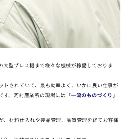
tの大型プレス機まで様々な機械が稼働しておりま
ットされていて、最も効率よく、いかに良い仕事が
です。河村産業所の現場には
「一流のものづくり」
が、材料仕入れや製品管理、品質管理を経てお客様