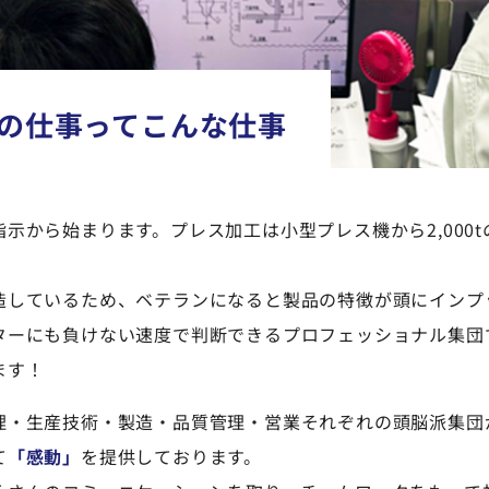
の仕事ってこんな仕事
示から始まります。プレス加工は小型プレス機から2,000
造しているため、ベテランになると製品の特徴が頭にインプ
ターにも負けない速度で判断できるプロフェッショナル集団
ます！
・生産技術・製造・品質管理・営業それぞれの頭脳派集団
て
「感動」
を提供しております。