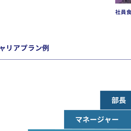
社員
ャリアプラン例