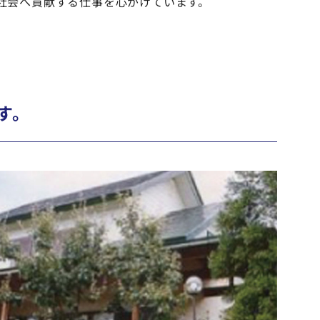
社会へ貢献する仕事を心がけています。
す。