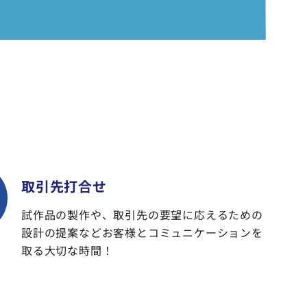
取引先打合せ
試作品の製作や、取引先の要望に応えるための
設計の提案などお客様とコミュニケーションを
取る大切な時間！