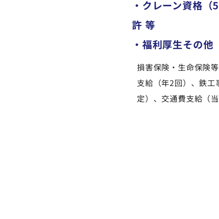
・クレーン資格（5
許 等
・福利厚生その他
損害保険・生命保険等
支給（年2回）、鉄工
定）、交通費支給（