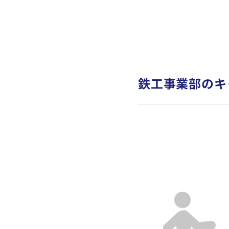
鉄工事業部のキ