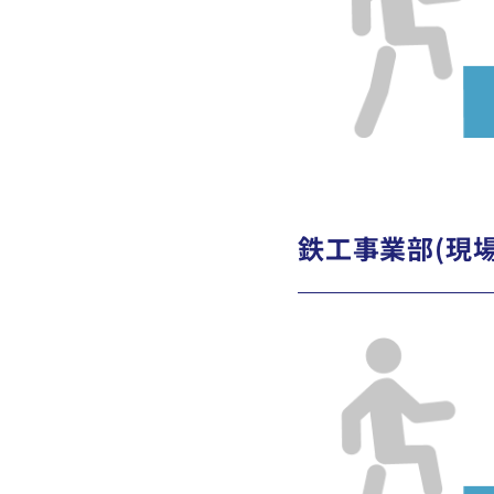
鉄工事業部(現