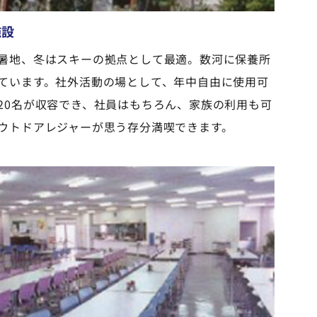
施設
暑地、冬はスキーの拠点として最適。数河に保養所
ています。社外活動の場として、年中自由に使用可
20名が収容でき、社員はもちろん、家族の利用も可
ウトドアレジャーが思う存分満喫できます。