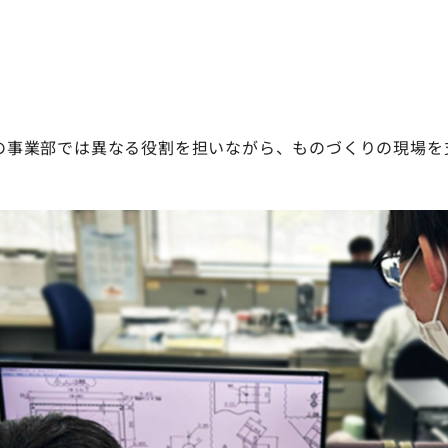
の事業部では異なる役割を担いながら、ものづくりの現場を