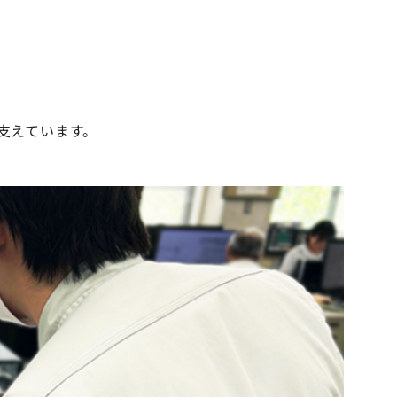
支えています。