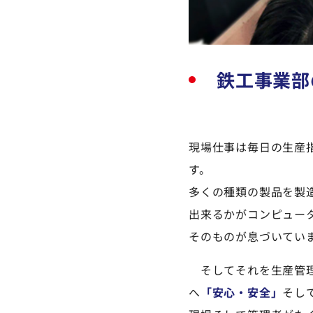
鉄工事業部
現場仕事は毎日の生産指
す。
多くの種類の製品を製
出来るかがコンピュー
そのものが息づいてい
そしてそれを生産管理
へ
「安心・安全」
そし