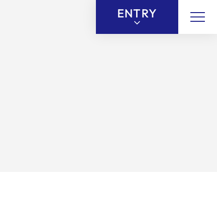
ENTRY