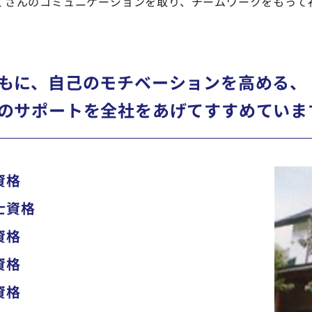
くさんのコミュニケーションを取り、チームワークをもって
もに、自己のモチベーションを高める、
のサポートを全社をあげてすすめていま
資格
士資格
資格
資格
資格