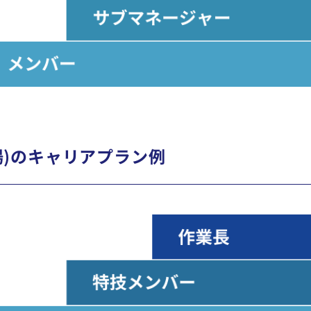
場)のキャリアプラン例